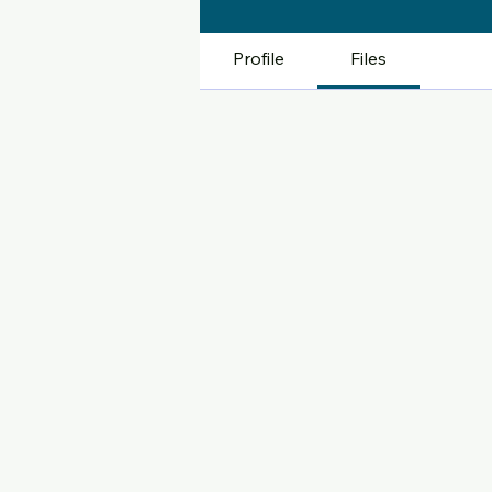
Profile
Files