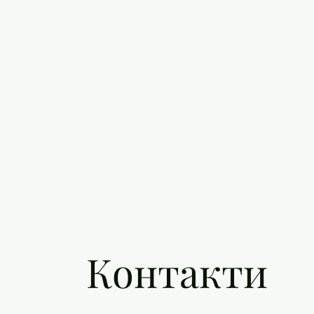
Контакти