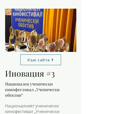
Към сайта
Иновация #3
Национален ученически
кинофестивал „Ученически
обектив“
Националният ученически
кинофестивал „Ученически