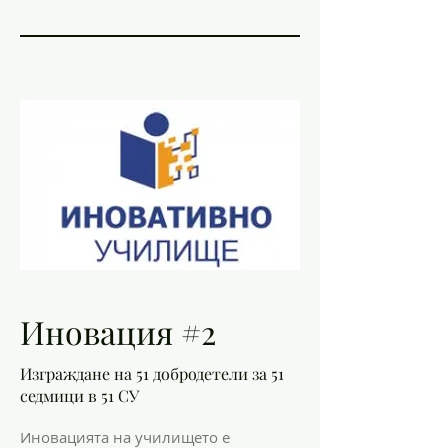
Иновация #2
Изграждане на 51 добродетели за 51
седмици в 51 СУ
Иновацията на училището е