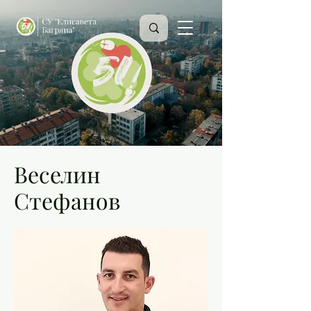
Веселин
Стефанов