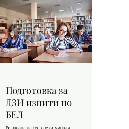
Подготовка за
ДЗИ изпити по
БЕЛ
Решаване на тестове от минали