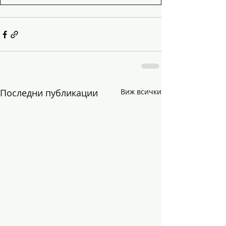
Последни публикации
Виж всички