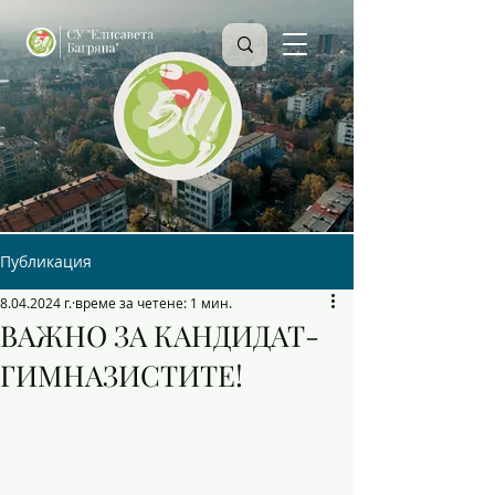
Публикация
8.04.2024 г.
време за четене: 1 мин.
ВАЖНО ЗА КАНДИДАТ-
ГИМНАЗИСТИТЕ!