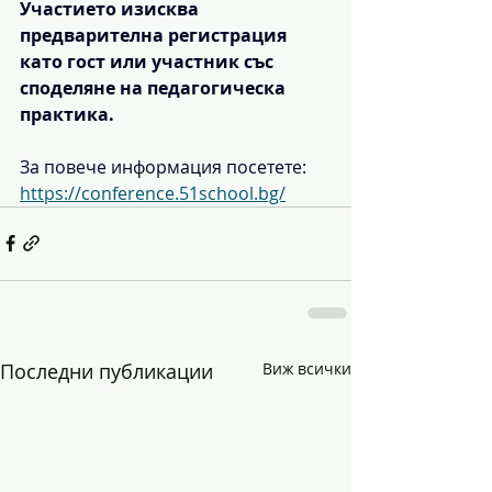
Участието изисква 
предварителна регистрация 
като гост или участник със 
споделяне на педагогическа 
практика.
За повече информация посетете:
https://conference.51school.bg/
Последни публикации
Виж всички