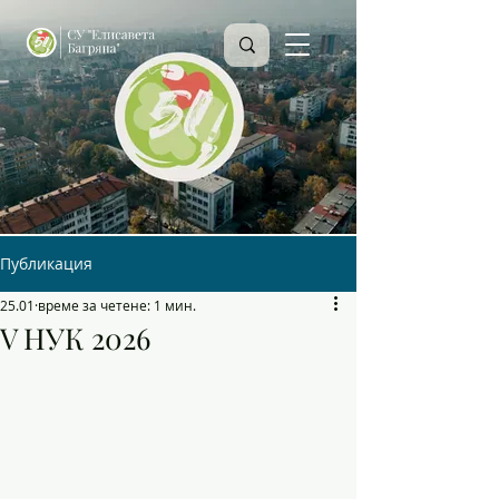
Публикация
25.01
време за четене: 1 мин.
V НУК 2026