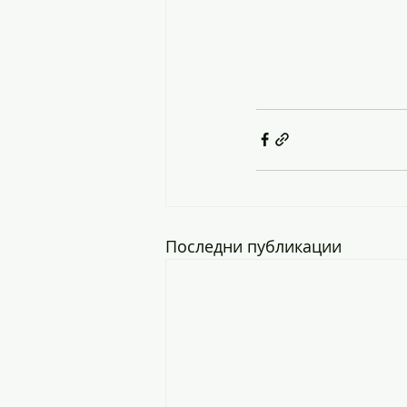
Последни публикации