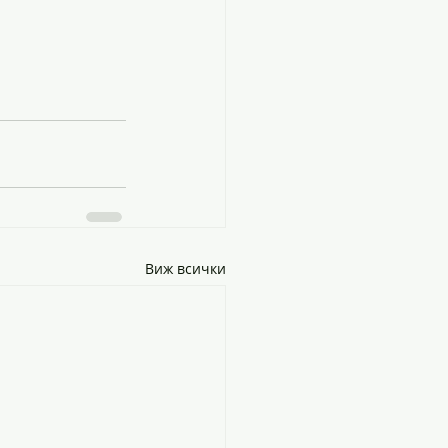
Виж всички