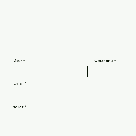
Име
Фамилия
Email
текст