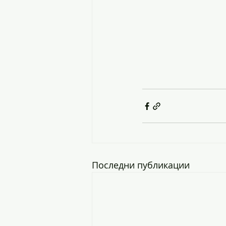
Последни публикации