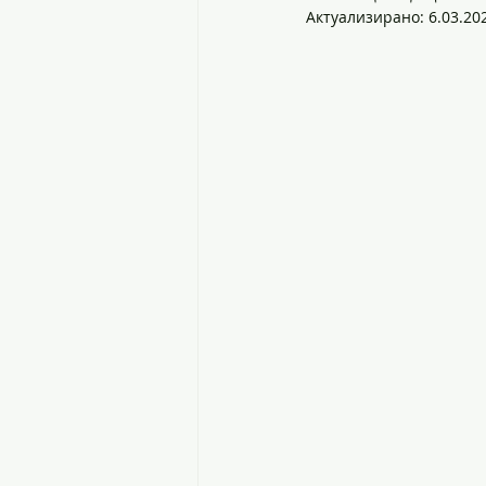
Актуализирано:
6.03.202