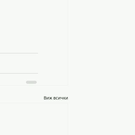
Виж всички