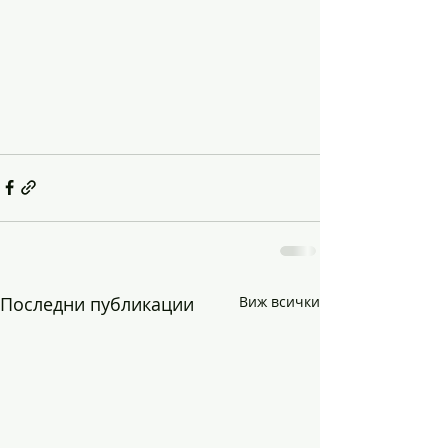
Последни публикации
Виж всички