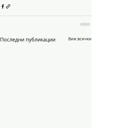
Последни публикации
Виж всички