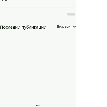
Последни публикации
Виж всички