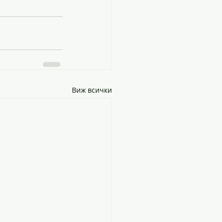
Виж всички