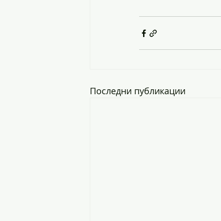
Последни публикации