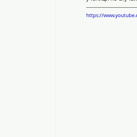
https://www.youtube