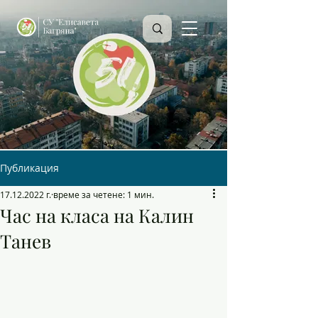
Публикация
17.12.2022 г.
време за четене: 1 мин.
Час на класа на Калин
Танев