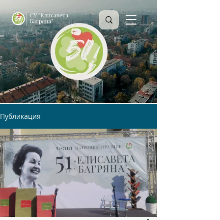
Публикация