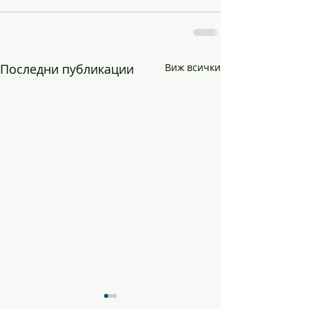
Последни публикации
Виж всички