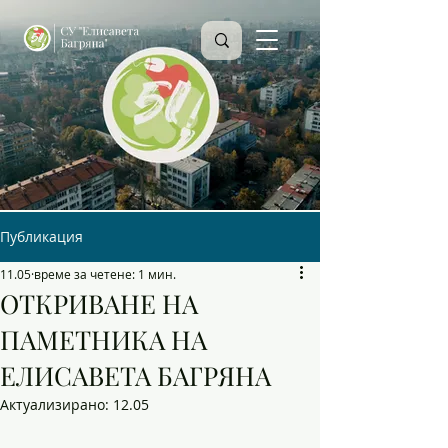
Публикация
11.05
време за четене: 1 мин.
ОТКРИВАНЕ НА
ПАМЕТНИКА НА
ЕЛИСАВЕТА БАГРЯНА
Актуализирано:
12.05