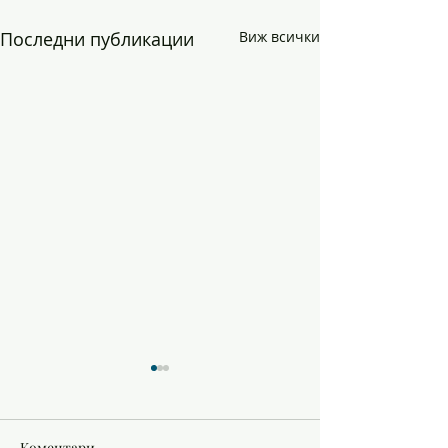
Последни публикации
Виж всички
Коментари