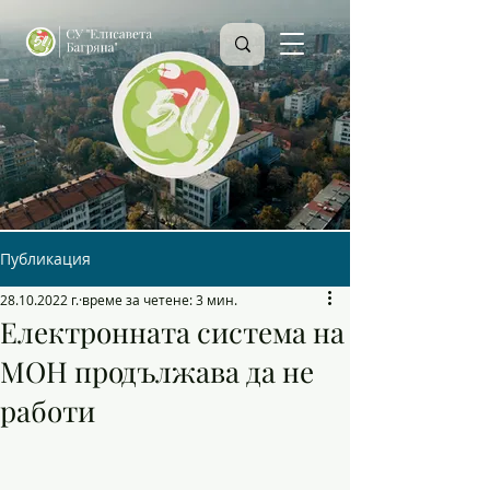
Публикация
28.10.2022 г.
време за четене: 3 мин.
Електронната система на
МОН продължава да не
работи