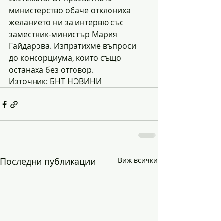
министерство обаче отклониха 
желанието ни за интервю със 
заместник-министър Мария 
Гайдарова. Изпратихме въпроси 
до консорциума, които също 
останаха без отговор.
Източник: БНТ НОВИНИ 
Последни публикации
Виж всички